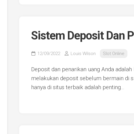
Sistem Deposit Dan 
12/09/2022
Louis Wilson
Slot Online
Deposit dan penarikan uang Anda adalah 
melakukan deposit sebelum bermain di s
hanya di situs terbaik adalah penting...