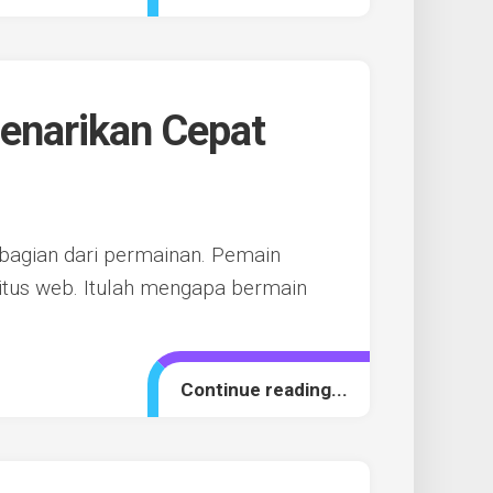
Penarikan Cepat
bagian dari permainan. Pemain
itus web. Itulah mengapa bermain
Continue reading...