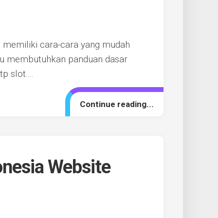
 memiliki cara-cara yang mudah
amu membutuhkan panduan dasar
 slot....
Continue reading...
onesia Website