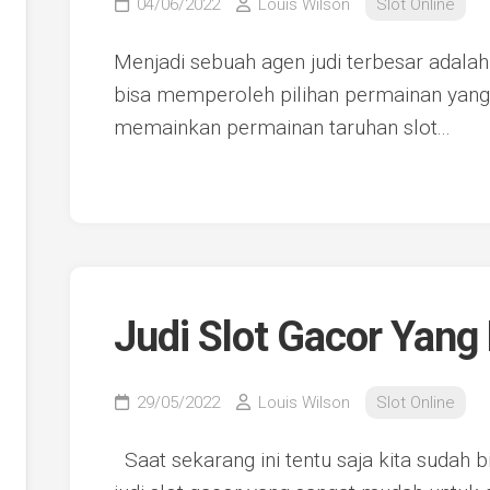
04/06/2022
Louis Wilson
Slot Online
Menjadi sebuah agen judi terbesar adalah
bisa memperoleh pilihan permainan yang 
memainkan permainan taruhan slot...
Judi Slot Gacor Yan
29/05/2022
Louis Wilson
Slot Online
Saat sekarang ini tentu saja kita sudah