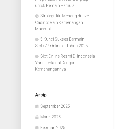
untuk Pemain Pemula
Strategi Jitu Menang di Live
Casino: Raih Kemenangan
Maximal
5 Kunci Sukses Bermain
Slot777 Online di Tahun 2025
Slot Online Resmi Di Indonesia
Yang Terkenal Dengan
Kemenangannya
Arsip
September 2025
Maret 2025
Februari 2025