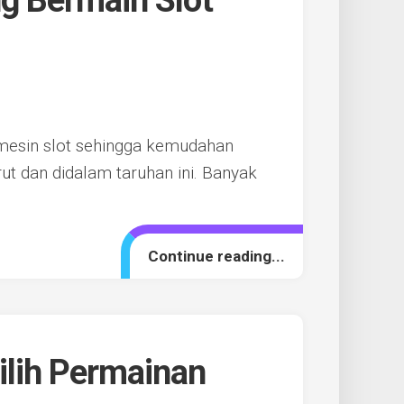
g Bermain Slot
e mesin slot sehingga kemudahan
ut dan didalam taruhan ini. Banyak
Continue reading...
lih Permainan