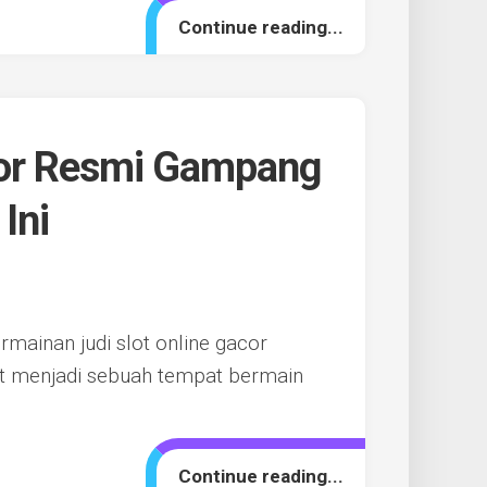
Continue reading...
acor Resmi Gampang
Ini
rmainan judi slot online gacor
t menjadi sebuah tempat bermain
Continue reading...