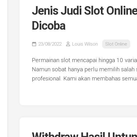
Jenis Judi Slot Onlin
Dicoba
23/08/2022
Louis Wilson
Slot Online
Permainan slot mencapai hingga 10 varian
Namun sobat hanya perlu memilih salah 
profesional. Kami akan membahas semua