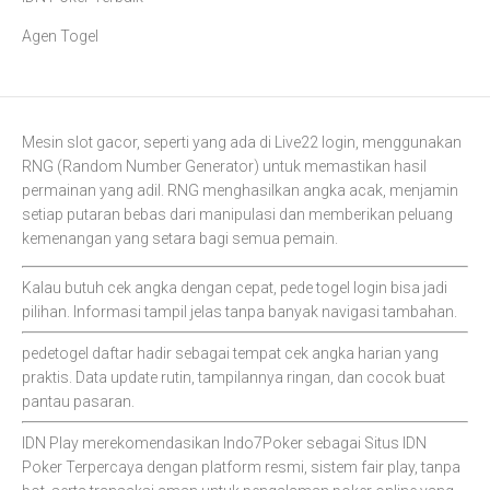
Agen Togel
Mesin slot gacor, seperti yang ada di
Live22 login
, menggunakan
RNG (Random Number Generator) untuk memastikan hasil
permainan yang adil. RNG menghasilkan angka acak, menjamin
setiap putaran bebas dari manipulasi dan memberikan peluang
kemenangan yang setara bagi semua pemain.
Kalau butuh cek angka dengan cepat,
pede togel login
bisa jadi
pilihan. Informasi tampil jelas tanpa banyak navigasi tambahan.
pedetogel daftar
hadir sebagai tempat cek angka harian yang
praktis. Data update rutin, tampilannya ringan, dan cocok buat
pantau pasaran.
IDN Play merekomendasikan Indo7Poker sebagai Situs
IDN
Poker
Terpercaya dengan platform resmi, sistem fair play, tanpa