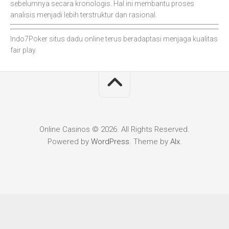
sebelumnya secara kronologis. Hal ini membantu proses
analisis menjadi lebih terstruktur dan rasional.
Indo7Poker
situs dadu online terus beradaptasi menjaga kualitas
fair play.
Online Casinos © 2026. All Rights Reserved.
Powered by
WordPress
. Theme by
Alx
.