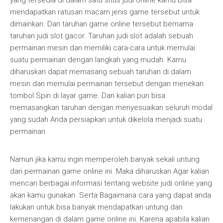
mendapatkan ratusan macam jenis game tersebut untuk
dimainkan. Dan taruhan game online tersebut bernama
taruhan judi slot gacor. Taruhan judi slot adalah sebuah
permainan mesin dan memiliki cara-cara untuk memulai
suatu permainan dengan langkah yang mudah. Kamu
diharuskan dapat memasang sebuah taruhan di dalam
mesin dan memulai permainan tersebut dengan menekan
tombol Spin di layar game. Dan kalian pun bisa
memasangkan taruhan dengan menyesuaikan seluruh modal
yang sudah Anda persiapkan untuk dikelola menjadi suatu
permainan.
Namun jika kamu ingin memperoleh banyak sekali untung
dari permainan game online ini. Maka diharuskan Agar kalian
mencari berbagai informasi tentang website judi online yang
akan kamu gunakan. Serta Bagaimana cara yang dapat anda
lakukan untuk bisa banyak mendapatkan untung dan
kemenangan di dalam game online ini. Karena apabila kalian