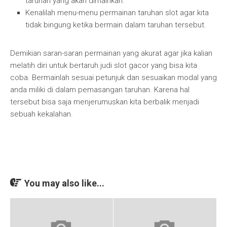
taruhan yang akan dimainkan.
Kenalilah menu-menu permainan taruhan slot agar kita
tidak bingung ketika bermain dalam taruhan tersebut.
Demikian saran-saran permainan yang akurat agar jika kalian
melatih diri untuk bertaruh judi slot gacor yang bisa kita
coba. Bermainlah sesuai petunjuk dan sesuaikan modal yang
anda miliki di dalam pemasangan taruhan. Karena hal
tersebut bisa saja menjerumuskan kita berbalik menjadi
sebuah kekalahan.
You may also like...