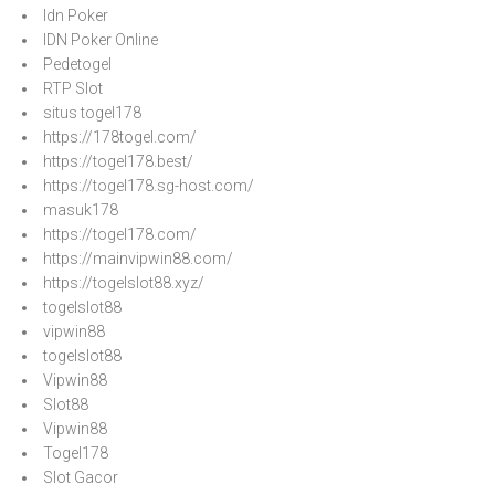
Idn Poker
IDN Poker Online
Pedetogel
RTP Slot
situs togel178
https://178togel.com/
https://togel178.best/
https://togel178.sg-host.com/
masuk178
https://togel178.com/
https://mainvipwin88.com/
https://togelslot88.xyz/
togelslot88
vipwin88
togelslot88
Vipwin88
Slot88
Vipwin88
Togel178
Slot Gacor