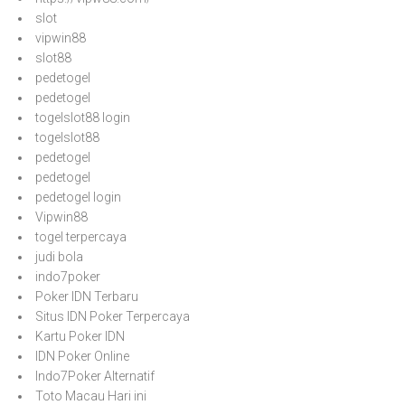
slot
vipwin88
slot88
pedetogel
pedetogel
togelslot88 login
togelslot88
pedetogel
pedetogel
pedetogel login
Vipwin88
togel terpercaya
judi bola
indo7poker
Poker IDN Terbaru
Situs IDN Poker Terpercaya
Kartu Poker IDN
IDN Poker Online
Indo7Poker Alternatif
Toto Macau Hari ini