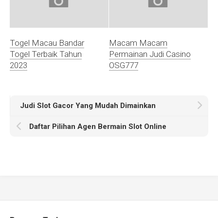
Togel Macau Bandar
Macam Macam
Togel Terbaik Tahun
Permainan Judi Casino
2023
OSG777
Judi Slot Gacor Yang Mudah Dimainkan
Daftar Pilihan Agen Bermain Slot Online