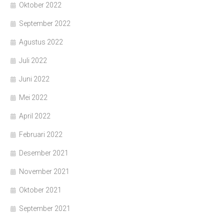
Oktober 2022
September 2022
Agustus 2022
Juli 2022
Juni 2022
Mei 2022
April 2022
Februari 2022
Desember 2021
November 2021
Oktober 2021
September 2021