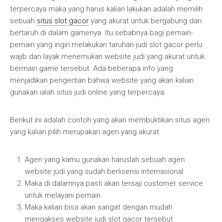
terpercaya maka yang harus kalian lakukan adalah memilih
sebuah
situs slot gacor
yang akurat untuk bergabung dan
bertaruh di dalam gamenya. Itu sebabnya bagi pemain-
pemain yang ingin melakukan taruhan judi slot gacor perlu
wajib dan layak menemukan website judi yang akurat untuk
bermain game tersebut. Ada beberapa info yang
menjadikan pengertian bahwa website yang akan kalian
gunakan ialah situs judi online yang terpercaya.
Berikut ini adalah contoh yang akan membuktikan situs agen
yang kalian pilih merupakan agen yang akurat.
Agen yang kamu gunakan haruslah sebuah agen
website judi yang sudah berlisensi internasional
Maka di dalamnya pasti akan tersaji customer service
untuk melayani pemain
Maka kalian bisa akan sangat dengan mudah
mengakses website judi slot gacor tersebut