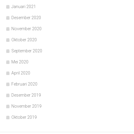
Januari 2021
Desember 2020
November 2020
Oktober 2020
September 2020
Mei 2020
April 2020
Februari 2020
Desember 2019
November 2019
Oktober 2019