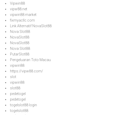
Vipwin88
vipw88.net
vipwin88 market
fixmyacllc.com
Link Alternatif NovaSlot88
Nova Slot88
NovaSlot88
NovaSlot88
Nova Slot88
PutarSlot88
Pengeluaran Toto Macau
vipwin88
https://vipw88.com/
slot
vipwin88
slot88
pedetogel
pedetogel
togelslot88 login
togelslot88