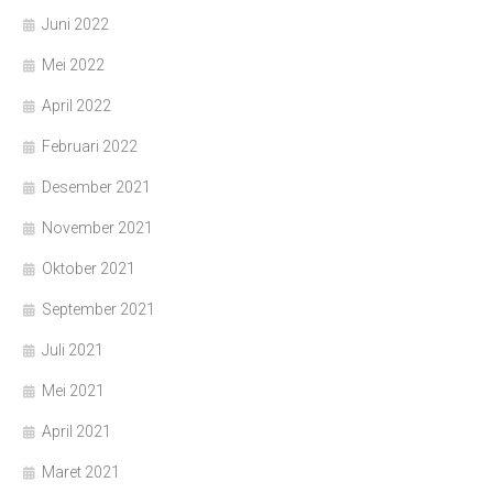
Juni 2022
Mei 2022
April 2022
Februari 2022
Desember 2021
November 2021
Oktober 2021
September 2021
Juli 2021
Mei 2021
April 2021
Maret 2021