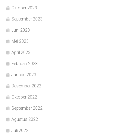
Oktober 2023
September 2023
Juni 2023
Mei 2023
April 2023
Februari 2023
Januari 2023
Desember 2022
Oktober 2022
September 2022
Agustus 2022
Juli 2022