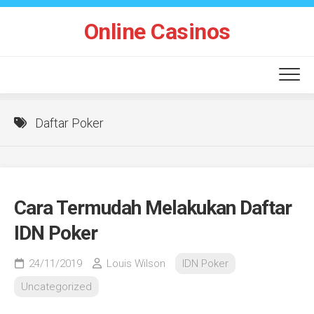
Skip
to
Online Casinos
content
Daftar Poker
Cara Termudah Melakukan Daftar
IDN Poker
24/11/2019
Louis Wilson
IDN Poker
Uncategorized