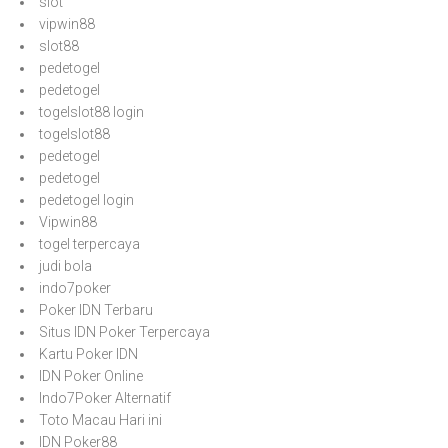
slot
vipwin88
slot88
pedetogel
pedetogel
togelslot88 login
togelslot88
pedetogel
pedetogel
pedetogel login
Vipwin88
togel terpercaya
judi bola
indo7poker
Poker IDN Terbaru
Situs IDN Poker Terpercaya
Kartu Poker IDN
IDN Poker Online
Indo7Poker Alternatif
Toto Macau Hari ini
IDN Poker88