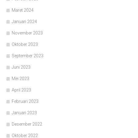
Maret 2024
Januari 2024
November 2023
Oktober 2023
September 2023
Juni 2023
Mei 2023
April 2023
Februari 2023
Januari 2023
Desember 2022
Oktober 2022