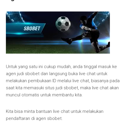
Untuk yang satu ini cukup mudah, anda tinggal masuk ke
agen judi sbobet dan langsung buka live chat untuk
melakukan pembukaan ID melalui live chat, biasanya pada
saat kita memasuki situs judi sbobet, maka live chat akan
muncul otomatis untuk membantu kita.
Kita bisa minta bantuan live chat untuk melakukan
pendaftaran di agen sbobet.