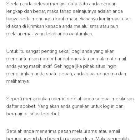
Seelah anda selesai mengisi data data anda dengan
lengkap dan benar, maka tahap selnajutnya adalah anda
hanya perlu menunggu konfirmasi. Biasanya konfirmasi user
id akan di kirimkan kepada anda melalui sms atau pun
melalui email yang telah anda cantumkan.
Untuk itu sangat penting sekali bagi anda yang akan
mencantumkan nomor handphone atau pun alamat email
anda yang masih aktif. Sehingga jika pihak situs ingin
mengirimkan anda suatu pesan, anda bisa menerima dan
melihatnya.
Seperti mengirimkan user id setelah anda selesai melakukan
daftar sbobet. Yang akan anda gunakan untuk log in dan
bermain di situs tersebut.
Setelah anda menerima pesan melalui sms atau email
berupa user id dan beserta passwordnya. Maka segeralah