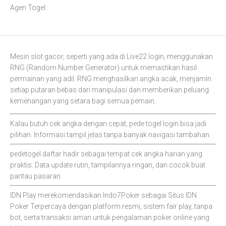
Agen Togel
Mesin slot gacor, seperti yang ada di
Live22 login
, menggunakan
RNG (Random Number Generator) untuk memastikan hasil
permainan yang adil. RNG menghasilkan angka acak, menjamin
setiap putaran bebas dari manipulasi dan memberikan peluang
kemenangan yang setara bagi semua pemain.
Kalau butuh cek angka dengan cepat,
pede togel login
bisa jadi
pilihan. Informasi tampil jelas tanpa banyak navigasi tambahan.
pedetogel daftar
hadir sebagai tempat cek angka harian yang
praktis. Data update rutin, tampilannya ringan, dan cocok buat
pantau pasaran.
IDN Play merekomendasikan Indo7Poker sebagai Situs
IDN
Poker
Terpercaya dengan platform resmi, sistem fair play, tanpa
bot, serta transaksi aman untuk pengalaman poker online yang