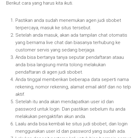
Berikut cara yang harus kita ikuti.
Pastikan anda sudah menemukan agen judi sbobet
terpercaya, masuk ke situs tersebut.
Setelah anda masuk, akan ada tampilan chat otomatis
yang bernama live chat dan biasanya terhubung ke
customer servis yang sedang berjaga.
Anda bisa bertanya tanya seputar pendaftaran ataau
anda bisa langsung minta tolong melakukan
pendaftaran di agen judi sbobet.
Anda tinggal memberikan beberapa data seperti nama
rekening, nomor rekening, alamat email aktif dan no telp
aktif.
Setelah itu anda akan mendapatkan user id dan
password untuk login. Dan pastikan sebelum itu anda
melakukan pengaktifan akun anda.
Laalu anda bisa kembali ke situs judi sbobet, dan login
menggunakan user id dan password yang sudah ada.