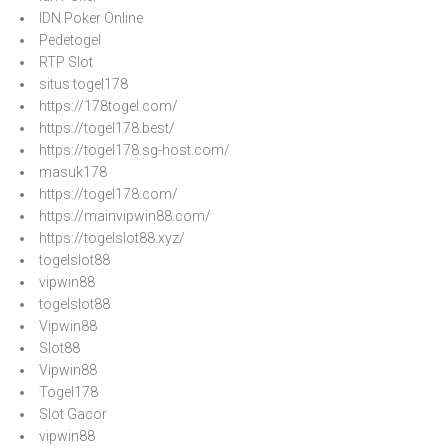
IDN Poker Online
Pedetogel
RTP Slot
situs togel178
https://178togel.com/
https://togel178.best/
https://togel178.sg-host.com/
masuk178
https://togel178.com/
https://mainvipwin88.com/
https://togelslot88.xyz/
togelslot88
vipwin88
togelslot88
Vipwin88
Slot88
Vipwin88
Togel178
Slot Gacor
vipwin88