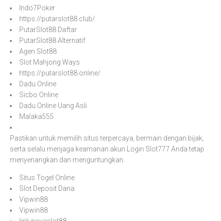
Indo7Poker
https://putarslot88.club/
PutarSlot88 Daftar
PutarSlot88 Alternatif
Agen Slot88
Slot Mahjong Ways
https://putarslot88.online/
Dadu Online
Sicbo Online
Dadu Online Uang Asli
Malaka555
Pastikan untuk memilih situs terpercaya, bermain dengan bijak,
serta selalu menjaga keamanan akun
Login Slot777
Anda tetap
menyenangkan dan menguntungkan.
Situs Togel Online
Slot Deposit Dana
Vipwin88
Vipwin88