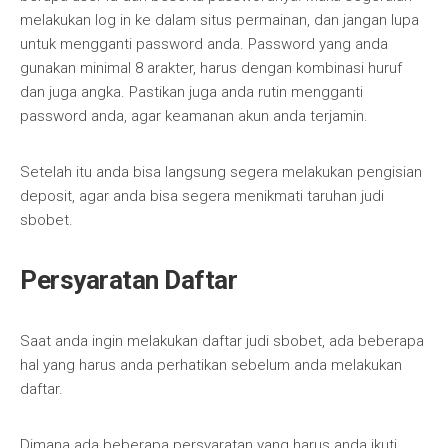
melakukan log in ke dalam situs permainan, dan jangan lupa
untuk mengganti password anda. Password yang anda
gunakan minimal 8 arakter, harus dengan kombinasi huruf
dan juga angka. Pastikan juga anda rutin mengganti
password anda, agar keamanan akun anda terjamin.
Setelah itu anda bisa langsung segera melakukan pengisian
deposit, agar anda bisa segera menikmati taruhan judi
sbobet.
Persyaratan Daftar
Saat anda ingin melakukan daftar judi sbobet, ada beberapa
hal yang harus anda perhatikan sebelum anda melakukan
daftar.
Dimana ada beberapa persyaratan yang harus anda ikuti