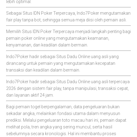
lebih optimal.
Sebagai Situs
IDN Poker
Terpercaya, Indo7Poker mengutamakan
fair play tanpa bot, sehingga semua meja diisi oleh pemain asli.
Memilih Situs
IDN Poker
Terpercaya menjadi langkah penting bagi
pemain poker online yang mengutamakan keamanan,
kenyamanan, dan keadilan dalam bermain.
Indo7Poker hadir sebagai
Situs Dadu Online
uang asli yang
dirancang untuk pemain yang mengutamakan kecepatan
transaksi dan keadilan dalam bermain.
Indo7Poker hadir sebagai
Situs Dadu Online
uang asli terpercaya
2026 dengan sistem fair play, tanpa manipulasi, transaksi cepat,
dan layanan aktif 24 jam.
Bagi pemain togel berpengalaman, data pengeluaran bukan
sekadar angka, melainkan fondasi utama dalam menyusun
prediksi. Melalui pengeluaran
toto macau hari ini
, pemain dapat
melihat pola, tren angka yang sering muncul, serta hasil
sebelumnya secara kronologis. Hal ini membantu proses