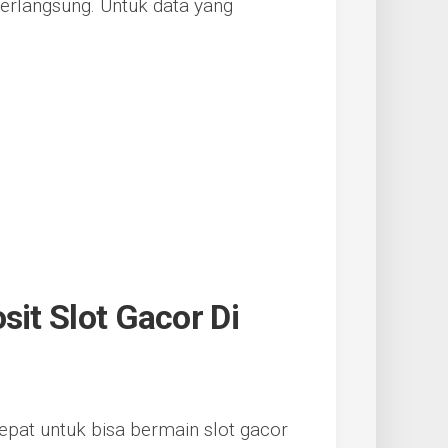
erlangsung. Untuk data yang
sit Slot Gacor Di
epat untuk bisa bermain slot gacor