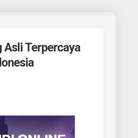
 Asli Terpercaya
ndonesia