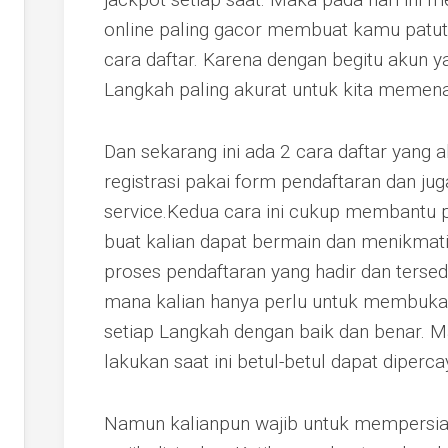
online paling gacor membuat kamu patu
cara daftar. Karena dengan begitu akun ya
Langkah paling akurat untuk kita meme
Dan sekarang ini ada 2 cara daftar yang 
registrasi pakai form pendaftaran dan ju
service.Kedua cara ini cukup membantu 
buat kalian dapat bermain dan menikmati
proses pendaftaran yang hadir dan tersed
mana kalian hanya perlu untuk membuka
setiap Langkah dengan baik dan benar.
lakukan saat ini betul-betul dapat diperca
Namun kalianpun wajib untuk mempersia