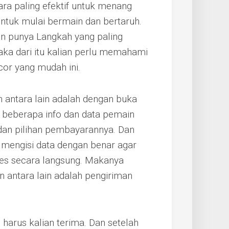
ara paling efektif untuk menang
ntuk mulai bermain dan bertaruh.
an punya Langkah yang paling
aka dari itu kalian perlu memahami
cor yang mudah ini.
 antara lain adalah dengan buka
 beberapa info dan data pemain
 dan pilihan pembayarannya. Dan
k mengisi data dengan benar agar
ses secara langsung. Makanya
n antara lain adalah pengiriman
harus kalian terima. Dan setelah