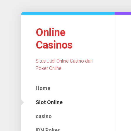
Skip
to
content
Online
Casinos
Situs Judi Online Casino dan
Poker Online
Home
Slot Online
casino
IDN Poker