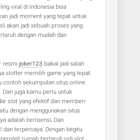
ing viral di Indonesia bisa
akan jadi moment yang tepat untuk
sli akan jadi sebuah proses yang
bertaruh dengan mudah dan
or resmi
joker123
bakal jadi salah
ua slotter memilih game yang tepat.
 contoh sekumpulan situs online
a. Dan juga kamu perlu untuk
ar slot yang efektif dan memberi
aitu dengan menggunakan situs
ya adalah berlisensi, Dan
l dan terpercaya. Dengan begitu
peroleh rumah bertaruh judi slot