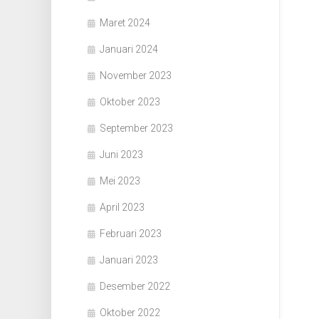
Maret 2024
Januari 2024
November 2023
Oktober 2023
September 2023
Juni 2023
Mei 2023
April 2023
Februari 2023
Januari 2023
Desember 2022
Oktober 2022