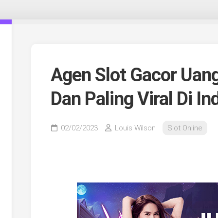
Agen Slot Gacor Uang
Dan Paling Viral Di I
02/02/2023
Louis Wilson
Slot Online