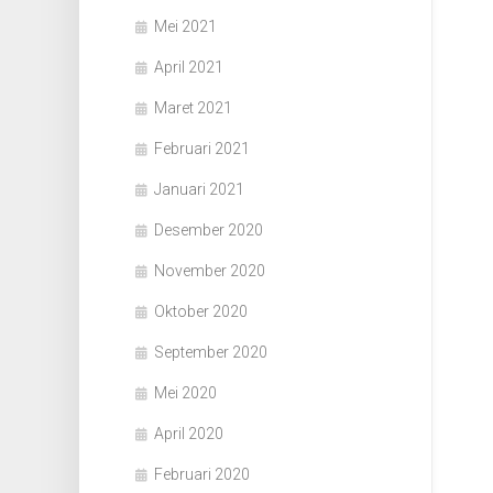
Mei 2021
April 2021
Maret 2021
Februari 2021
Januari 2021
Desember 2020
November 2020
Oktober 2020
September 2020
Mei 2020
April 2020
Februari 2020